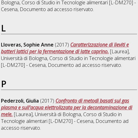
Bologna, Corso di Studio in
Tecnologie alimentari [L-DM270] -
Cesena
, Documento ad accesso riservato.
L
Lloveras, Sophie Anne
(2017)
Caratterizzazione di lieviti e
batteri lattici per la fermentazione di latte caprino.
[Laurea],
Università di Bologna, Corso di Studio in
Tecnologie alimentari
[L-DM270] - Cesena
, Documento ad accesso riservato.
P
Pederzoli, Giulia
(2017)
Confronto di metodi basati sul gas
plasma e sull'acqua elettrolizzata per la decontaminazione di
mele.
[Laurea], Università di Bologna, Corso di Studio in
Tecnologie alimentari [L-DM270] - Cesena
, Documento ad
accesso riservato.