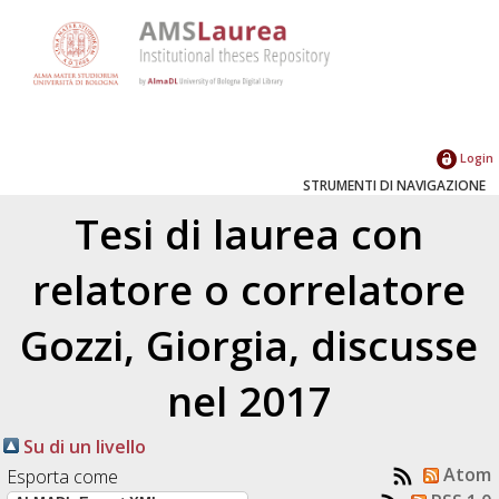
Login
STRUMENTI DI NAVIGAZIONE
Tesi di laurea con
relatore o correlatore
Gozzi, Giorgia
, discusse
nel 2017
Su di un livello
Atom
Esporta come