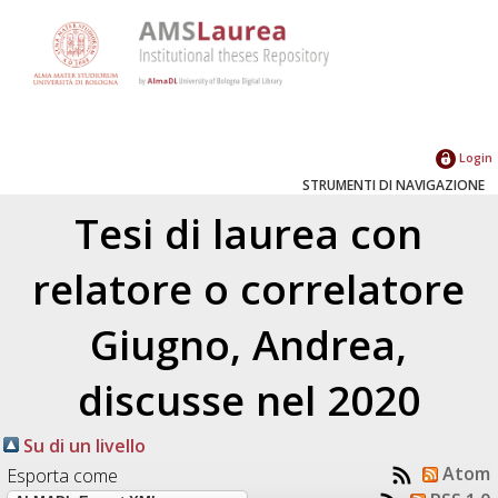
Login
STRUMENTI DI NAVIGAZIONE
Tesi di laurea con
relatore o correlatore
Giugno, Andrea
,
discusse nel 2020
Su di un livello
Atom
Esporta come