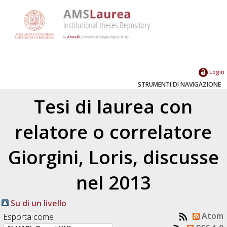
Login
STRUMENTI DI NAVIGAZIONE
Tesi di laurea con
relatore o correlatore
Giorgini, Loris
, discusse
nel 2013
Su di un livello
Atom
Esporta come