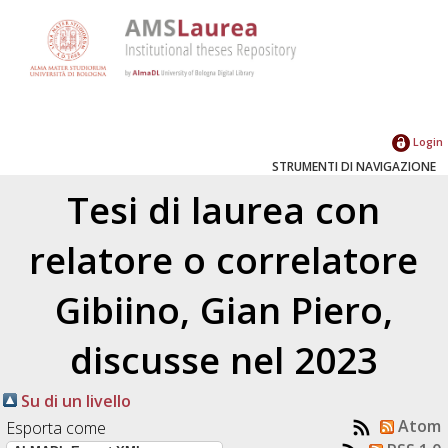
Login
STRUMENTI DI NAVIGAZIONE
Tesi di laurea con
relatore o correlatore
Gibiino, Gian Piero
,
discusse nel 2023
Su di un livello
Atom
Esporta come