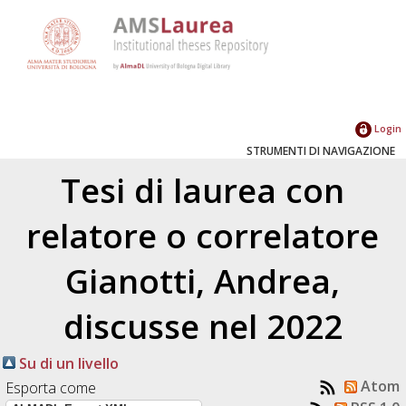
Login
STRUMENTI DI NAVIGAZIONE
Tesi di laurea con
relatore o correlatore
Gianotti, Andrea
,
discusse nel 2022
Su di un livello
Atom
Esporta come