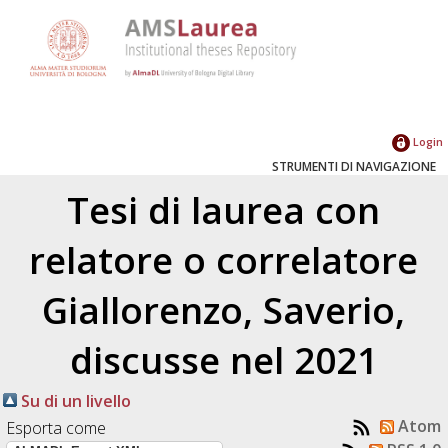
Login
STRUMENTI DI NAVIGAZIONE
Tesi di laurea con
relatore o correlatore
Giallorenzo, Saverio
,
discusse nel 2021
Su di un livello
Atom
Esporta come