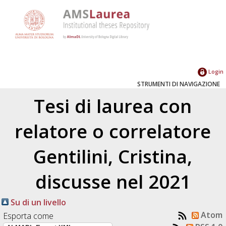
Login
STRUMENTI DI NAVIGAZIONE
Tesi di laurea con
relatore o correlatore
Gentilini, Cristina
,
discusse nel 2021
Su di un livello
Atom
Esporta come