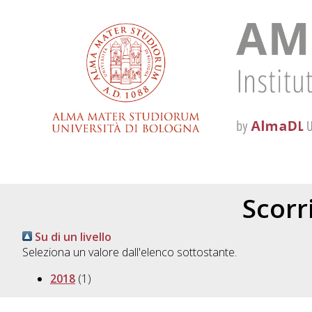
Scorri
Su di un livello
Seleziona un valore dall'elenco sottostante.
2018
(1)