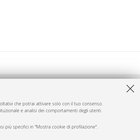
ltativi che potrai attivare solo con il tuo consenso.
tituzionale e analisi dei comportamenti degli utenti.
i più specifici in "Mostra cookie di profilazione".