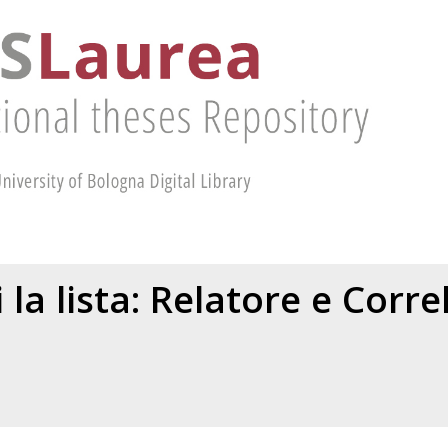
 la lista: Relatore e Corr