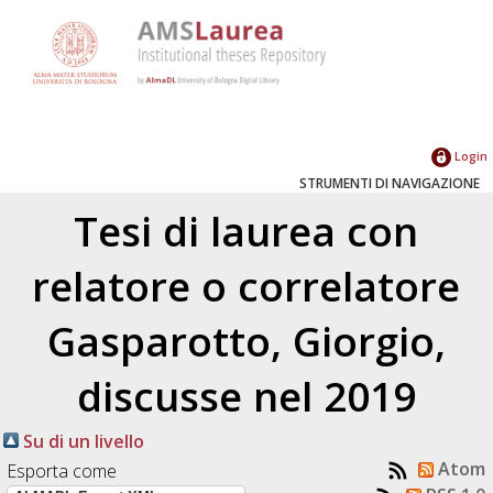
Login
STRUMENTI DI NAVIGAZIONE
Tesi di laurea con
relatore o correlatore
Gasparotto, Giorgio
,
discusse nel 2019
Su di un livello
Atom
Esporta come