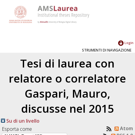
Login
STRUMENTI DI NAVIGAZIONE
Tesi di laurea con
relatore o correlatore
Gaspari, Mauro
,
discusse nel 2015
Su di un livello
Atom
Esporta come