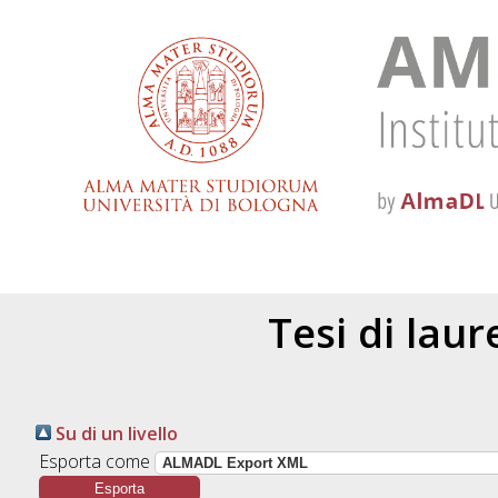
Tesi di lau
Su di un livello
Esporta come