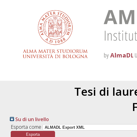
Tesi di lau
Su di un livello
Esporta come