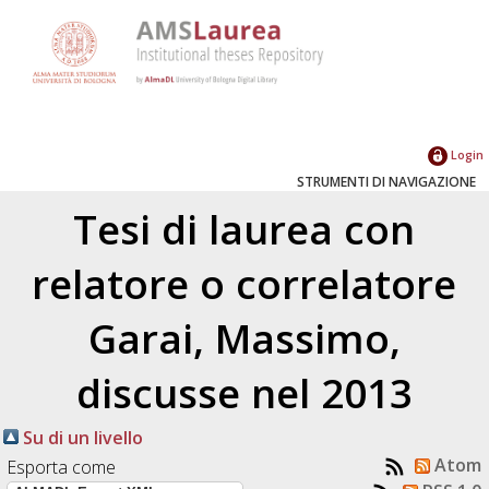
Login
STRUMENTI DI NAVIGAZIONE
Tesi di laurea con
relatore o correlatore
Garai, Massimo
,
discusse nel 2013
Su di un livello
Atom
Esporta come