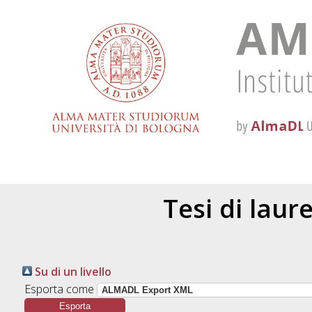
Tesi di laur
Su di un livello
Esporta come