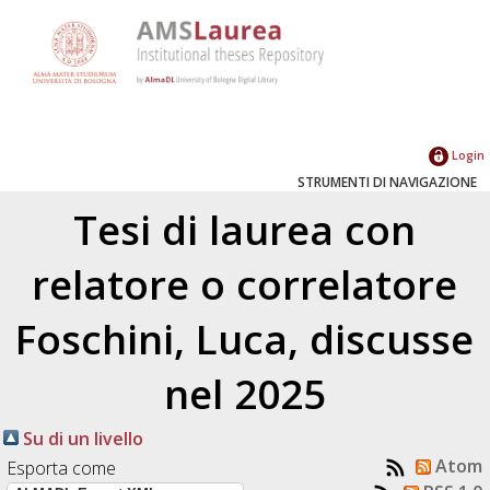
Login
STRUMENTI DI NAVIGAZIONE
Tesi di laurea con
relatore o correlatore
Foschini, Luca
, discusse
nel 2025
Su di un livello
Atom
Esporta come