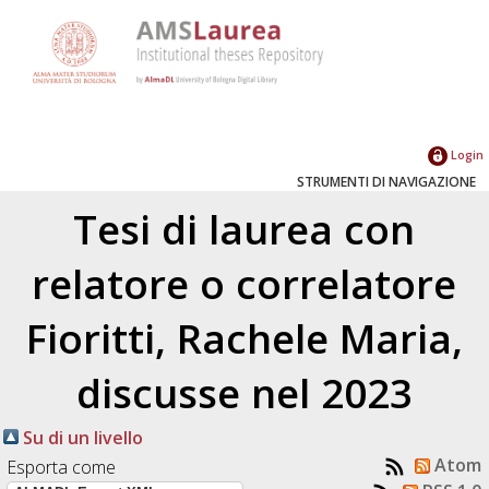
Login
STRUMENTI DI NAVIGAZIONE
Tesi di laurea con
relatore o correlatore
Fioritti, Rachele Maria
,
discusse nel 2023
Su di un livello
Atom
Esporta come