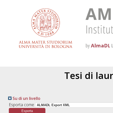
Tesi di la
Su di un livello
Esporta come