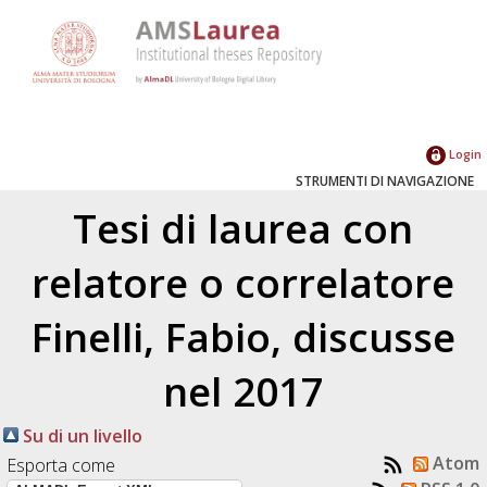
Login
STRUMENTI DI NAVIGAZIONE
Tesi di laurea con
relatore o correlatore
Finelli, Fabio
, discusse
nel 2017
Su di un livello
Atom
Esporta come