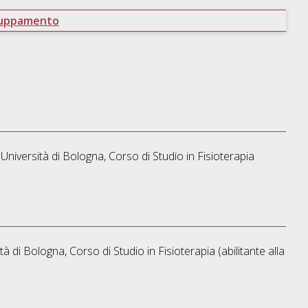
ruppamento
Università di Bologna, Corso di Studio in
Fisioterapia
tà di Bologna, Corso di Studio in
Fisioterapia (abilitante alla