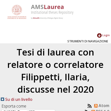
Login
STRUMENTI DI NAVIGAZIONE
Tesi di laurea con
relatore o correlatore
Filippetti, Ilaria
,
discusse nel 2020
Su di un livello
Atom
Esporta come