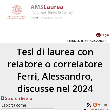
Login
STRUMENTI DI NAVIGAZIONE
Tesi di laurea con
relatore o correlatore
Ferri, Alessandro
,
discusse nel 2024
Su di un livello
Atom
Esporta come