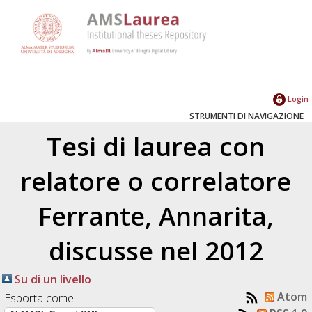
Login
STRUMENTI DI NAVIGAZIONE
Tesi di laurea con
relatore o correlatore
Ferrante, Annarita
,
discusse nel 2012
Su di un livello
Atom
Esporta come