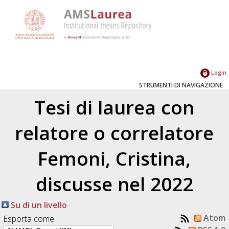
Login
STRUMENTI DI NAVIGAZIONE
Tesi di laurea con
relatore o correlatore
Femoni, Cristina
,
discusse nel 2022
Su di un livello
Atom
Esporta come