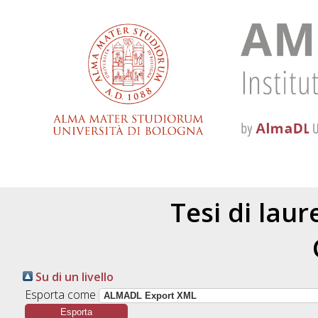
Tesi di lau
Su di un livello
Esporta come