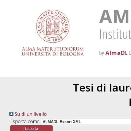
Tesi di lau
Su di un livello
Esporta come