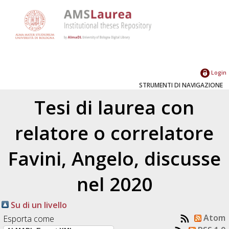
Login
STRUMENTI DI NAVIGAZIONE
Tesi di laurea con
relatore o correlatore
Favini, Angelo
, discusse
nel 2020
Su di un livello
Atom
Esporta come