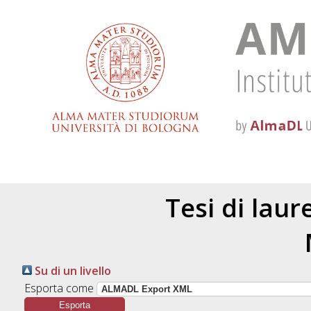
Tesi di lau
Su di un livello
Esporta come