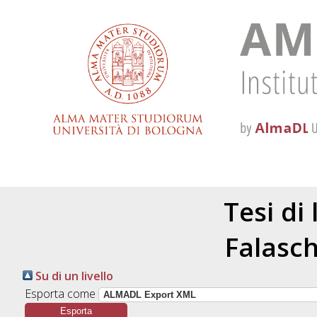
Tesi di
Falasch
Su di un livello
Esporta come