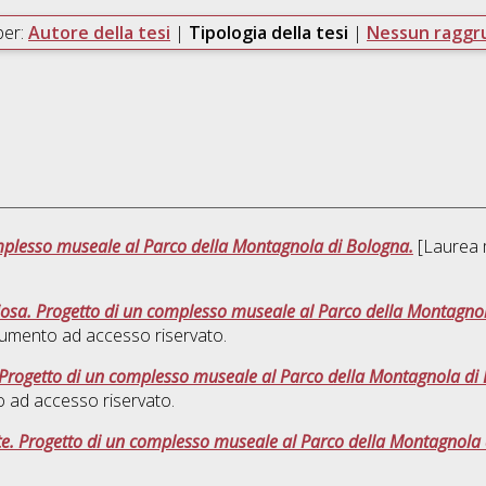
per:
Autore della tesi
|
Tipologia della tesi
|
Nessun ragg
omplesso museale al Parco della Montagnola di Bologna.
[Laurea m
iosa. Progetto di un complesso museale al Parco della Montagno
umento ad accesso riservato.
. Progetto di un complesso museale al Parco della Montagnola di
 ad accesso riservato.
te. Progetto di un complesso museale al Parco della Montagnola 