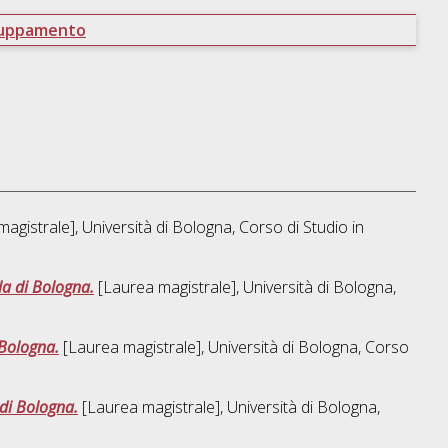
ruppamento
agistrale], Università di Bologna, Corso di Studio in
la di Bologna.
[Laurea magistrale], Università di Bologna,
 Bologna.
[Laurea magistrale], Università di Bologna, Corso
di Bologna.
[Laurea magistrale], Università di Bologna,