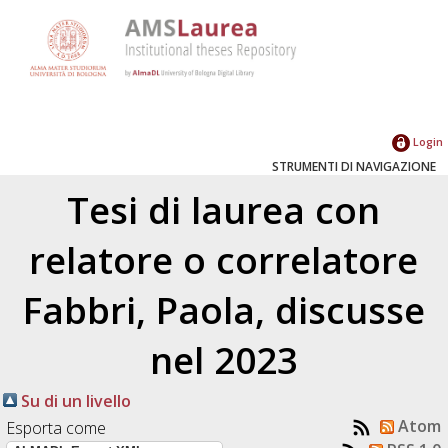
Login
STRUMENTI DI NAVIGAZIONE
Tesi di laurea con
relatore o correlatore
Fabbri, Paola
, discusse
nel 2023
Su di un livello
Atom
Esporta come