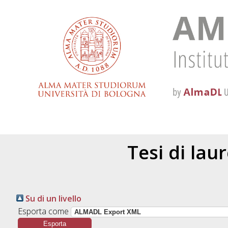
Tesi di lau
Su di un livello
Esporta come