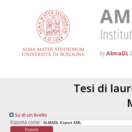
Tesi di lau
Su di un livello
Esporta come