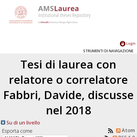
Login
STRUMENTI DI NAVIGAZIONE
Tesi di laurea con
relatore o correlatore
Fabbri, Davide
, discusse
nel 2018
Su di un livello
Atom
Esporta come