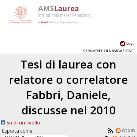
Login
STRUMENTI DI NAVIGAZIONE
Tesi di laurea con
relatore o correlatore
Fabbri, Daniele
,
discusse nel 2010
Su di un livello
Atom
Esporta come