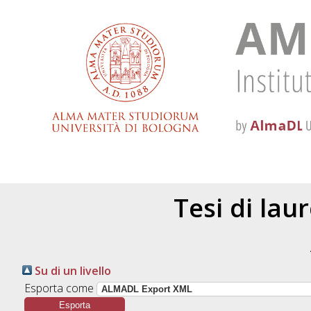
Tesi di lau
Su di un livello
Esporta come