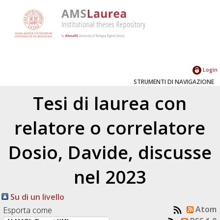
Login
STRUMENTI DI NAVIGAZIONE
Tesi di laurea con
relatore o correlatore
Dosio, Davide
, discusse
nel 2023
Su di un livello
Atom
Esporta come