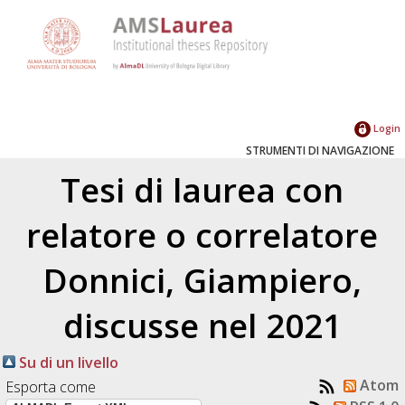
Login
STRUMENTI DI NAVIGAZIONE
Tesi di laurea con
relatore o correlatore
Donnici, Giampiero
,
discusse nel 2021
Su di un livello
Atom
Esporta come