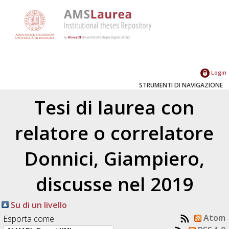
Login
STRUMENTI DI NAVIGAZIONE
Tesi di laurea con
relatore o correlatore
Donnici, Giampiero
,
discusse nel 2019
Su di un livello
Atom
Esporta come