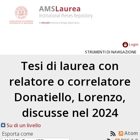
Login
STRUMENTI DI NAVIGAZIONE
Tesi di laurea con
relatore o correlatore
Donatiello, Lorenzo
,
discusse nel 2024
Su di un livello
Atom
Esporta come