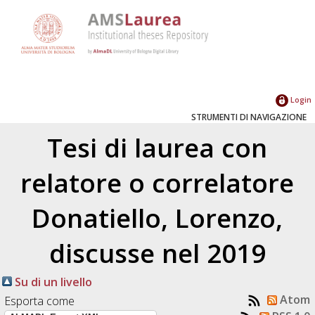
Login
STRUMENTI DI NAVIGAZIONE
Tesi di laurea con
relatore o correlatore
Donatiello, Lorenzo
,
discusse nel 2019
Su di un livello
Atom
Esporta come