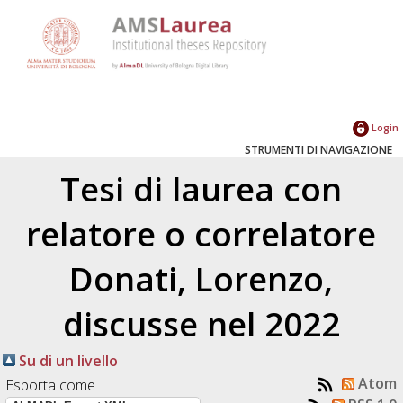
Login
STRUMENTI DI NAVIGAZIONE
Tesi di laurea con
relatore o correlatore
Donati, Lorenzo
,
discusse nel 2022
Su di un livello
Atom
Esporta come