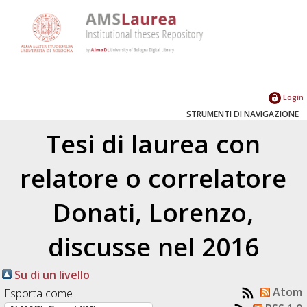
Login
STRUMENTI DI NAVIGAZIONE
Tesi di laurea con
relatore o correlatore
Donati, Lorenzo
,
discusse nel 2016
Su di un livello
Atom
Esporta come