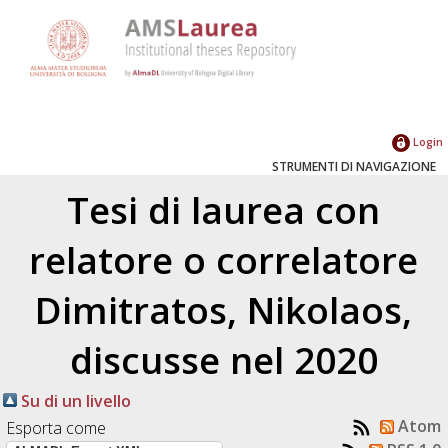
Login
STRUMENTI DI NAVIGAZIONE
Tesi di laurea con
relatore o correlatore
Dimitratos, Nikolaos
,
discusse nel 2020
Su di un livello
Atom
Esporta come