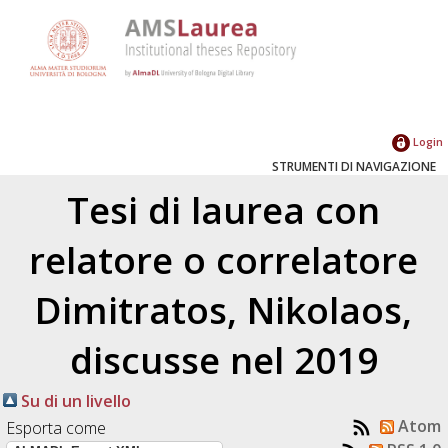
Login
STRUMENTI DI NAVIGAZIONE
Tesi di laurea con
relatore o correlatore
Dimitratos, Nikolaos
,
discusse nel 2019
Su di un livello
Atom
Esporta come