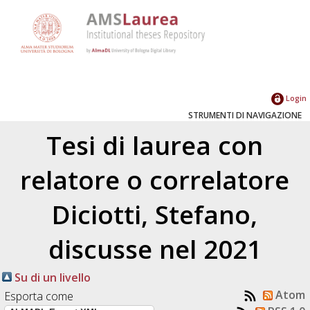
Login
STRUMENTI DI NAVIGAZIONE
Tesi di laurea con
relatore o correlatore
Diciotti, Stefano
,
discusse nel 2021
Su di un livello
Atom
Esporta come