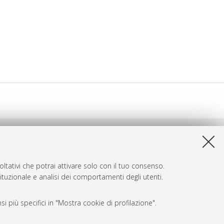
ltativi che potrai attivare solo con il tuo consenso.
tituzionale e analisi dei comportamenti degli utenti.
i più specifici in "Mostra cookie di profilazione".