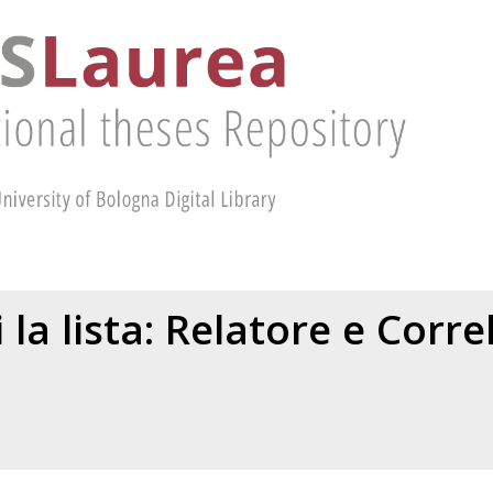
 la lista: Relatore e Corr