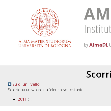
Scorri
Su di un livello
Seleziona un valore dall'elenco sottostante.
2011
(1)