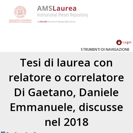
Login
STRUMENTI DI NAVIGAZIONE
Tesi di laurea con
relatore o correlatore
Di Gaetano, Daniele
Emmanuele
, discusse
nel 2018