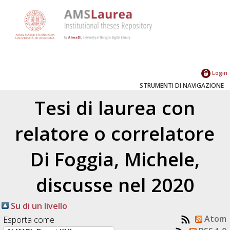
Login
STRUMENTI DI NAVIGAZIONE
Tesi di laurea con
relatore o correlatore
Di Foggia, Michele
,
discusse nel 2020
Su di un livello
Atom
Esporta come