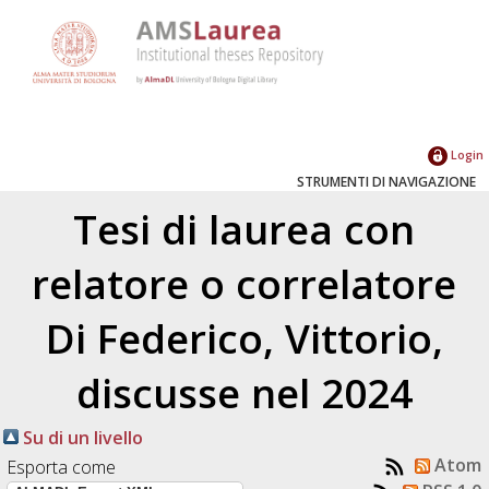
Login
STRUMENTI DI NAVIGAZIONE
Tesi di laurea con
relatore o correlatore
Di Federico, Vittorio
,
discusse nel 2024
Su di un livello
Atom
Esporta come