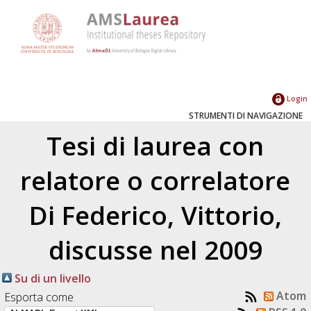
Login
STRUMENTI DI NAVIGAZIONE
Tesi di laurea con
relatore o correlatore
Di Federico, Vittorio
,
discusse nel 2009
Su di un livello
Atom
Esporta come